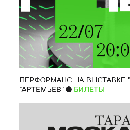
ПЕРФОРМАНС НА ВЫСТАВКЕ "
●
"АРТЕМЬЕВ"
БИЛЕТЫ