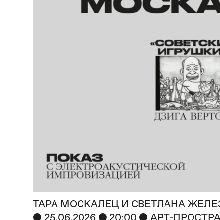
ТАРА МОСКАЛЕЦ И СВЕТЛАНА ЖЕЛ
●
●
●
25.06.2026
20:00
АРТ-ПРОСТРА