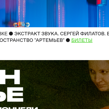
ВКЕ ●
ЭКСТРАКТ ЗВУКА. СЕРГЕЙ ФИЛАТОВ.
●
ОСТРАНСТВО "АРТЕМЬЕВ"
БИЛЕТЫ