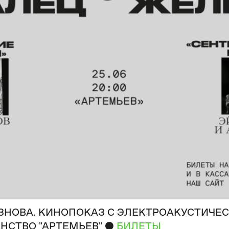
ЕЗНОВА. КИНОПОКАЗ С ЭЛЕКТРОАКУСТИЧ
●
НСТВО "АРТЕМЬЕВ"
БИЛЕТЫ