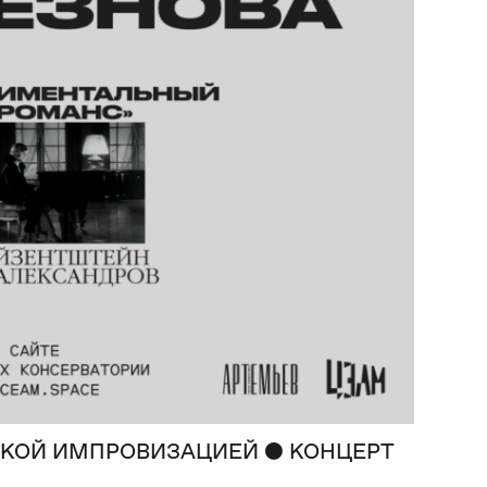
●
ЕСКОЙ ИМПРОВИЗАЦИЕЙ
КОНЦЕРТ