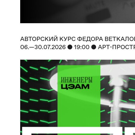
АВТОРСКИЙ КУРС ФЕДОРА ВЕТКАЛО
●
●
06.—30.07.2026
19:00
АРТ-ПРОСТ