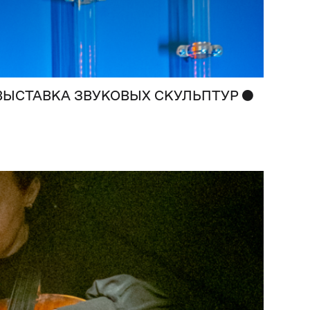
●
 ВЫСТАВКА ЗВУКОВЫХ СКУЛЬПТУР