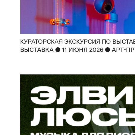
КУРАТОРСКАЯ ЭКСКУРСИЯ ПО ВЫСТА
●
●
ВЫСТАВКА
11 ИЮНЯ 2026
АРТ-ПР