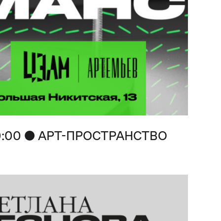
●
:00
АРТ-ПРОСТРАНСТВО