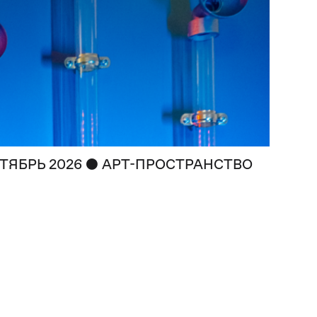
●
ТЯБРЬ 2026
АРТ-ПРОСТРАНСТВО