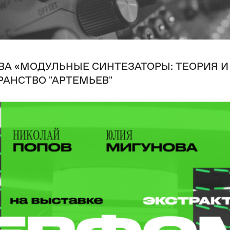
ВА «МОДУЛЬНЫЕ СИНТЕЗАТОРЫ: ТЕОРИЯ И
РАНСТВО "АРТЕМЬЕВ"