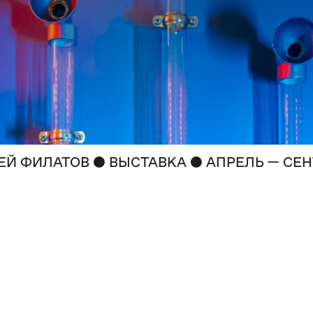
●
●
ГЕЙ ФИЛАТОВ
ВЫСТАВКА
АПРЕЛЬ — СЕН