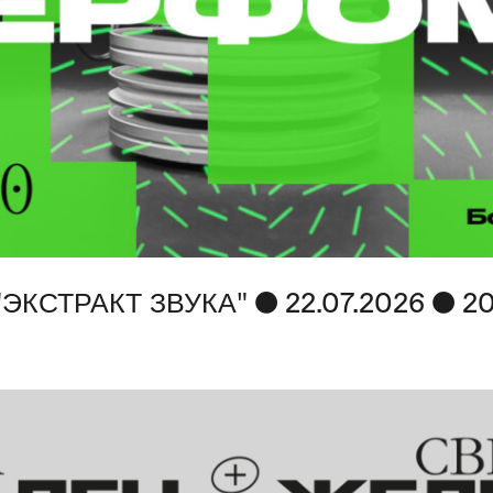
ЭКСТРАКТ ЗВУКА"
●
●
22.07.2026
20