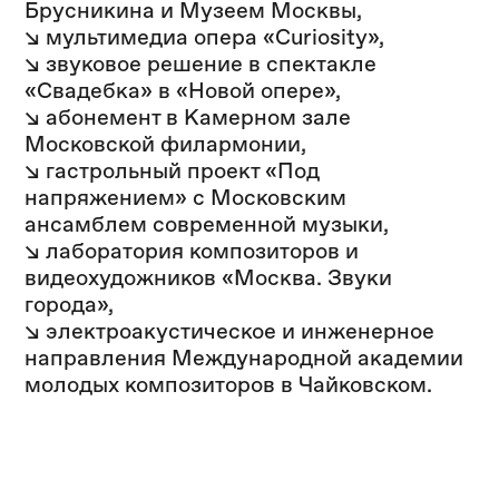
Брусникина и Музеем Москвы,
↘ мультимедиа опера «Curiosity»,
↘ звуковое решение в спектакле
«Свадебка» в «Новой опере»,
↘ абонемент в Камерном зале
Московской филармонии,
↘ гастрольный проект «Под
напряжением» с Московским
ансамблем современной музыки,
↘ лаборатория композиторов и
видеохудожников «Москва. Звуки
города»,
↘ электроакустическое и инженерное
направления Международной академии
молодых композиторов в Чайковском.