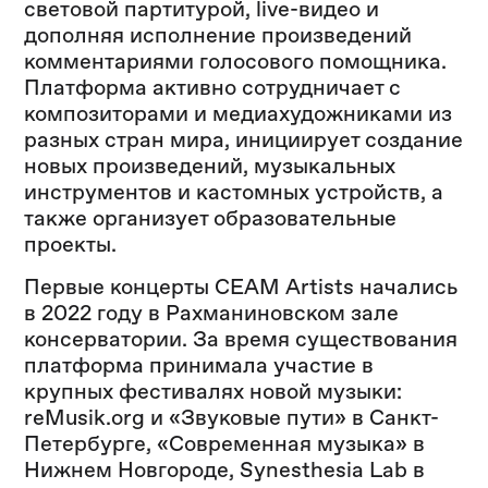
световой партитурой, live-видео и
дополняя исполнение произведений
комментариями голосового помощника.
Платформа активно сотрудничает с
композиторами и медиахудожниками из
разных стран мира, инициирует создание
новых произведений, музыкальных
инструментов и кастомных устройств, а
также организует образовательные
проекты.
Первые концерты CEAM Artists начались
в 2022 году в Рахманиновском зале
консерватории. За время существования
платформа принимала участие в
крупных фестивалях новой музыки:
reMusik.org и «Звуковые пути» в Санкт-
Петербурге, «Современная музыка» в
Нижнем Новгороде, Synesthesia Lab в