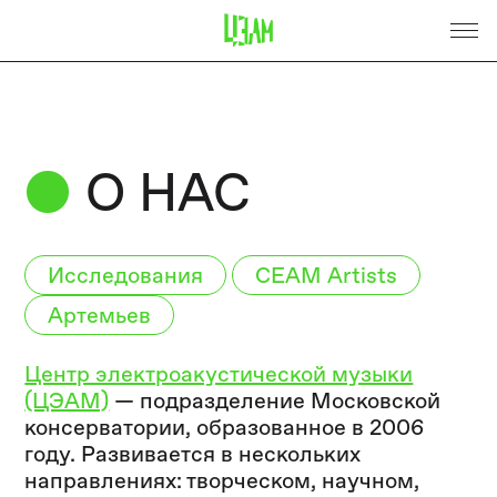
●
О НАС
Исследования
CEAM Artists
Артемьев
Центр электроакустической музыки
(ЦЭАМ)
— подразделение Московской
консерватории, образованное в 2006
году. Развивается в нескольких
направлениях: творческом, научном,