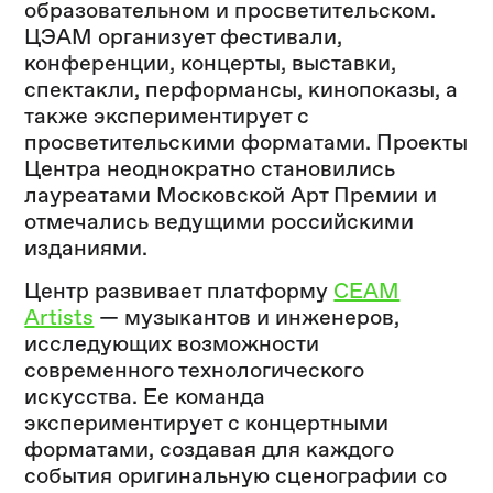
образовательном и просветительском.
ЦЭАМ организует фестивали,
конференции, концерты, выставки,
спектакли, перформансы, кинопоказы, а
также экспериментирует с
просветительскими форматами. Проекты
Центра неоднократно становились
лауреатами Московской Арт Премии и
отмечались ведущими российскими
изданиями.
Центр развивает платформу
CEAM
Artists
— музыкантов и инженеров,
исследующих возможности
современного технологического
искусства. Ее команда
экспериментирует с концертными
форматами, создавая для каждого
события оригинальную сценографии со