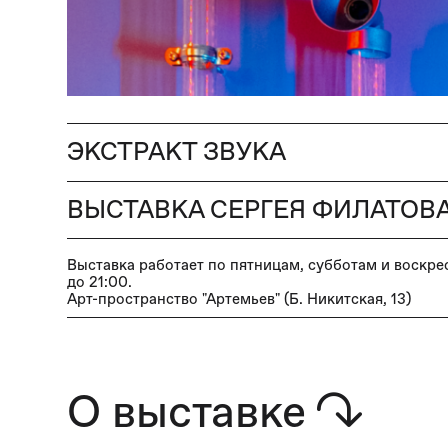
ЭКСТРАКТ ЗВУКА
ВЫСТАВКА СЕРГЕЯ ФИЛАТОВ
Выставка работает по пятницам, субботам и воскре
до 21:00.
Арт-пространство "Артемьев" (Б. Никитская, 13)
О выставке
↷